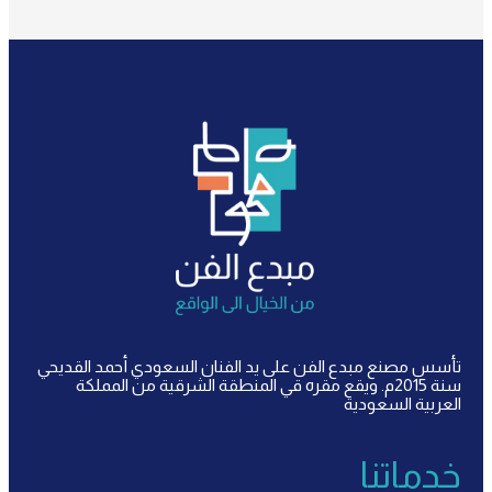
تأسس مصنع مبدع الفن على يد الفنان السعودي أحمد القديحي
سنة 2015م. ويقع مقره قي المنطقة الشرقية من المملكة
العربية السعودية
خدماتنا