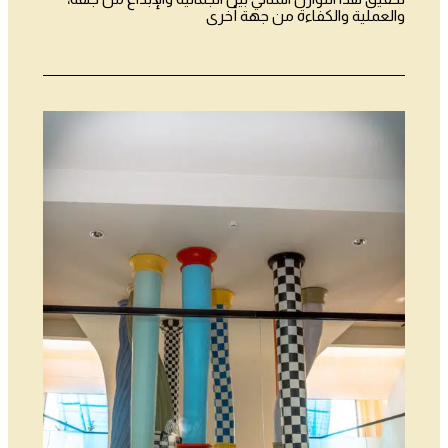
والعملية والكفاءة من جهة أخرى