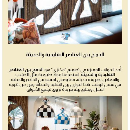
الدمج بين العناصر التقليدية والحديثة
أحد الجوانب المميزة في تصميم “مكنزي” هو
الدمج بين العناصر
التقليدية والحديثة
. استخدمنا مواد طبيعية مثل الخشب
والمعادن بطريقة حديثة، مما يضفي لمسة من الدفء والحداثة
في نفس الوقت. هذا التوازن بين التقليد والحداثة يعزز من هوية
المحل ويخلق بيئة فريدة تروق لجميع الأذواق.