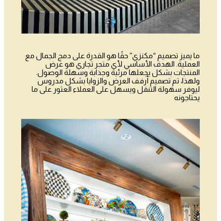
ما يميز تصميم “مكنزي” حقًا هو القدرة على دمج الجمال مع
العملية. الهدف الأساسي لأي متجر تجاري هو عرض
المنتجات بشكل يجعلها مرئية وجذابة وسهلة الوصول.
ولهذا، تم تصميم أرفف العرض والزوايا بشكل مدروس
ليوفر سهولة التنقل ويسهل على العملاء العثور على ما
يحتاجونه