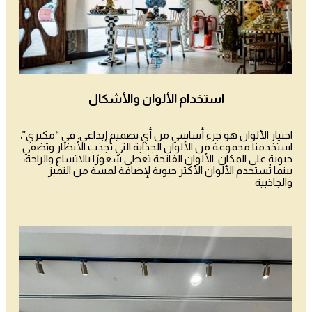
استخدام الألوان والأشكال
اختيار الألوان هو جزء أساسي من أي تصميم إبداعي. في “مكنزي”،
استخدمنا مجموعة من الألوان الجذابة التي تجذب الأنظار وتضفي
حيوية على المكان. الألوان الفاتحة تعطي شعورًا بالاتساع والراحة،
بينما تُستخدم الألوان الأكثر حيوية لإضافة لمسة من التميز
والجاذبية