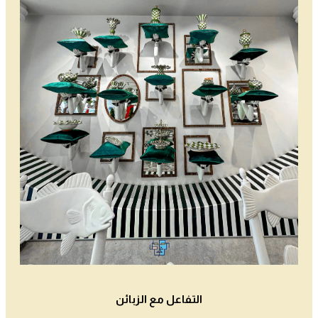
التفاعل مع الزبائن