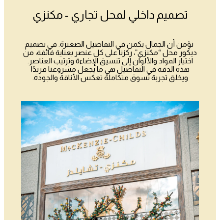
تصميم داخلي لمحل تجاري - مكنزي
نؤمن أن الجمال يكمن في التفاصيل الصغيرة. في تصميم
ديكور محل “مكنزي”، ركزنا على كل عنصر بعناية فائقة، من
اختيار المواد والألوان إلى تنسيق الإضاءة وترتيب العناصر.
هذه الدقة في التفاصيل هي ما يجعل مشروعنا فريدًا
ويخلق تجربة تسوق متكاملة تعكس الأناقة والجودة.