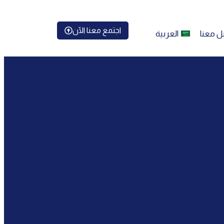
اجتمع معنا الآن
ل معنا
العربية