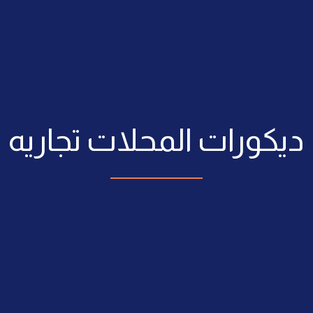
ديكورات المحلات تجاريه