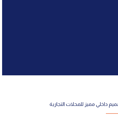
م داخلي مميز للمحلات التجارية