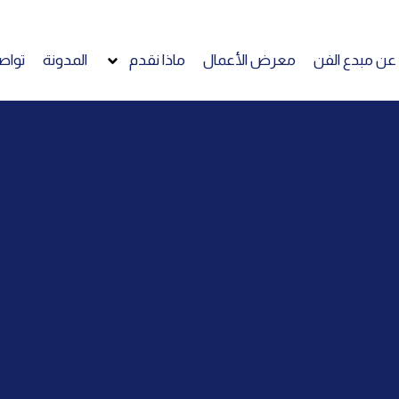
عن مبدع الفن
معرض الأعمال
ماذا نقدم
المدونة
تواص