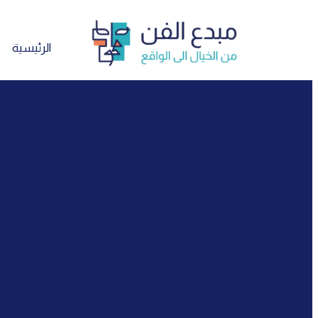
تخطي
إلى
المحتوى
الرئيسية