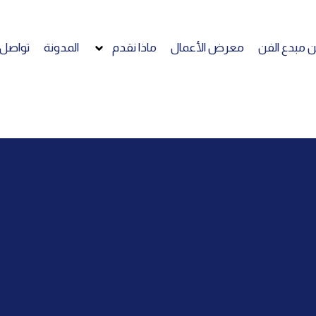
 مبدع الفن
معرض الأعمال
ماذا نقدم
المدونة
تواصل 