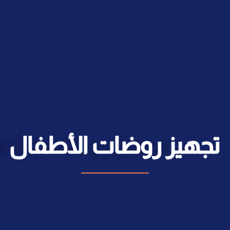
تجهيز روضات الأطفال