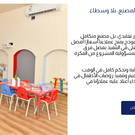
لمصنع، بلا وسطاء.
 تقليدي، بل مصنع متكامل
نموذج يمنح عملاءنا أسعارًا أفضل
أعلى في التنفيذ بفضل فرق
ل لمسؤولية المشروع من الفكرة
الية وتحكم كامل في الوقت
ميم وتنفيذ روضات الأطفال في
 اعتاد عليه عملاؤنا في
ان