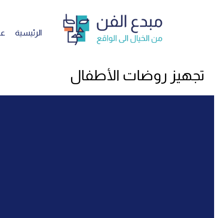
تخطي
إلى
المحتوى
الرئيسية
عن
تجهيز روضات الأطفال