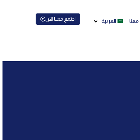
اجتمع معنا الآن
معنا
العربية