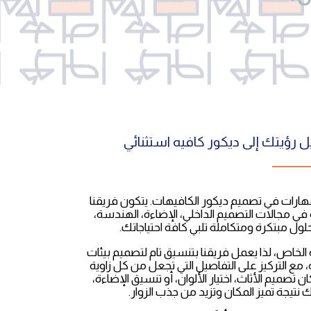
ل رؤيتك إلى ديكور كافيه استثنائي
مهارات في تصميم ديكور الكافيهات. يتكون فريقنا
 مجالات التصميم الداخلي، الإضاءة، الهندسة،
ول مبتكرة ومتكاملة تلبي كافة احتياجاتك.
لخاص، لذا يعمل فريقنا بتنسيق تام لتصميم بيئات
، مع التركيز على التفاصيل التي تجعل من كل زاوية
 تصميم الأثاث، اختيار الألوان، أو تنسيق الإضاءة،
ك نتيجة تميز المكان وتزيد من جذب الزوار.