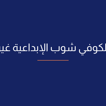
كوفي شوب الإبداعية غير 