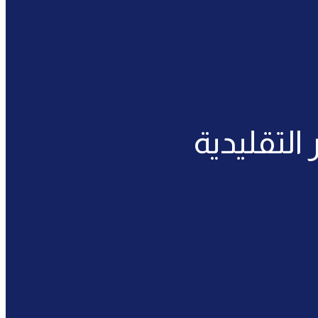
التقليدية