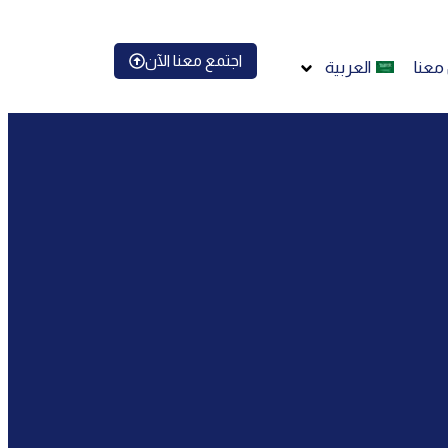
اجتمع معنا الآن
معنا
العربية