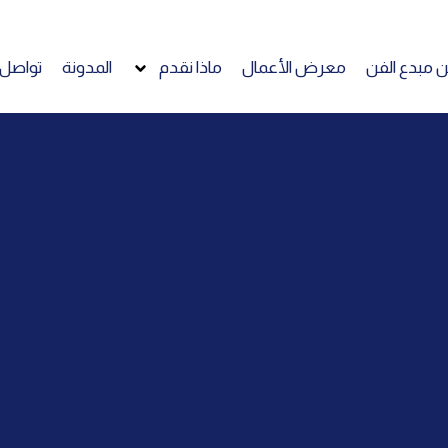
 مبدع الفن
معرض الأعمال
ماذا نقدم
المدونة
تواصل 