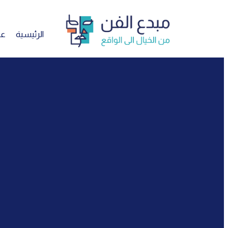
تخطي
إلى
المحتوى
الرئيسية
عن