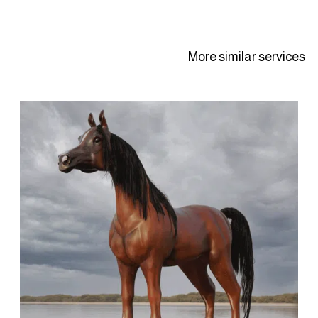
More similar services