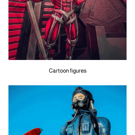
Cartoon figures