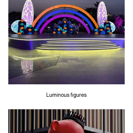
Luminous figures