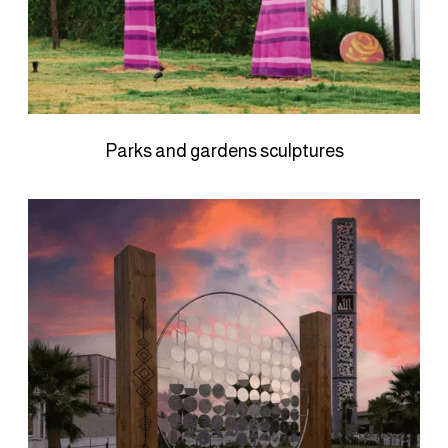
Parks and gardens sculptures