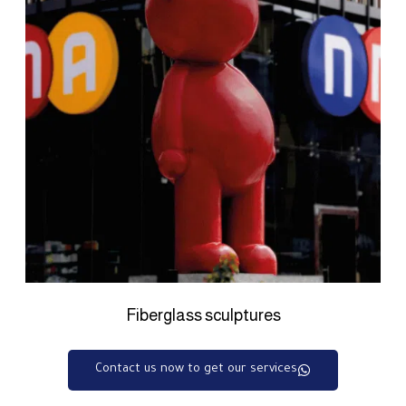
Fiberglass sculptures
Contact us now to get our services