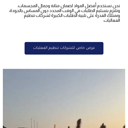
نحن نستخدم أفضل المواد لضمان متانة وجمال المجسمات،
ونلتزم بتسليم الطلبات في الوقت المحدد دون المساس بالجودة،
ونمتلك القدرة على تلبية الطلبات الكبيرة لشركات تنظيم
الفعاليات.
عرض خاص للشركات تنظيم الفعليات