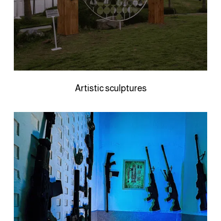
Artistic sculptures