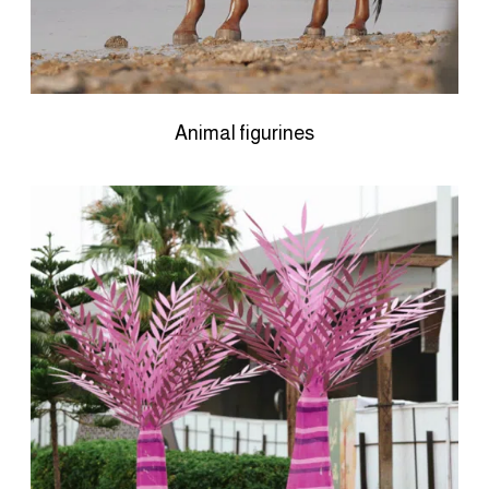
Animal figurines