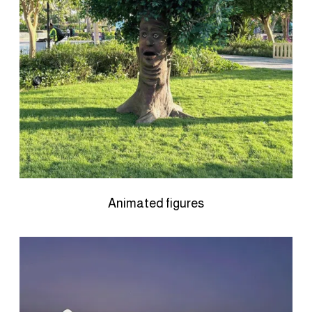
Animated figures