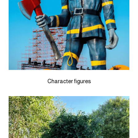
Character figures