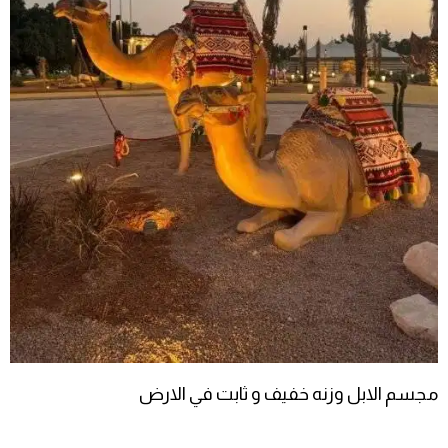
مجسم الابل وزنه خفيف و ثابت في الارض