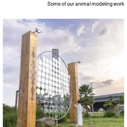
Some of our animal modeling work