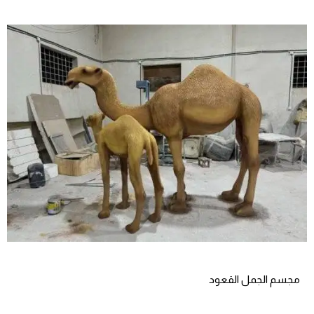
مجسم الجمل القعود