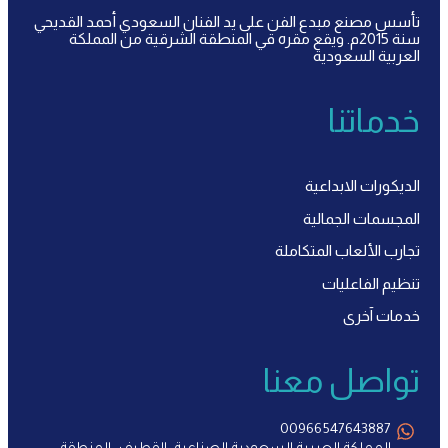
تأسس مصنع مبدع الفن على يد الفنان السعودي أحمد القديحي
سنة 2015م. ويقع مقره قي المنطقة الشرقية من المملكة
العربية السعودية
خدماتنا
الديكورات الابداعية
المجسمات الجمالية
تجارب الألعاب المتكاملة
تنظيم الفاعليات
خدمات آخرى
تواصل معنا
00966547643887