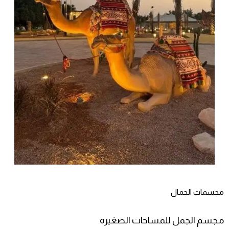
مجسمات الجمال
مجسم الجمل للمساحات الصغيره