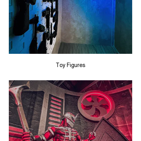
Toy Figures