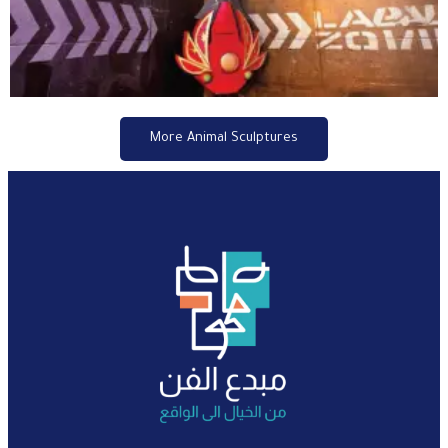
More Animal Sculptures