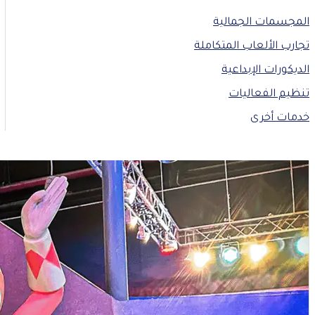
المجسمات الجمالية
تجارب الألعاب المتكاملة
الديكورات الإبداعية
تنظيم الفعاليات
خدمات أخرى