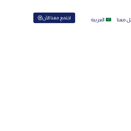
اجتمع معنا الآن
ل معنا
العربية