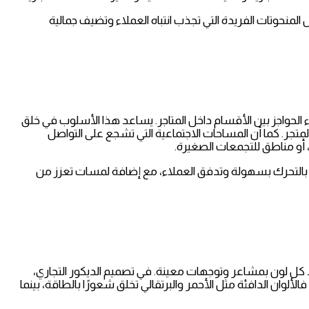
لمنحوتات الفريدة التي تجذب انتباه العملاء وتضيف جمالية
 الحواجز بين الأقسام داخل المتاجر. يساعد هذا الأسلوب في خلق
لمتجر. كما أن المساحات الاجتماعية التي تشجع على التواصل
 أو مناطق للتجمعات الصغيرة.
التحرك بسهولة وتدفق العملاء، مع إضافة لمسات تعزز من
بط كل لون بمشاعر وتوجهات معينة. في تصميم الديكور التجاري،
لألوان الدافئة مثل الأحمر والبرتقالي تخلق شعورًا بالطاقة، بينما