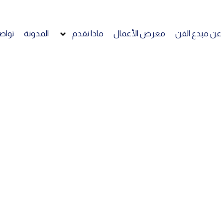
عن مبدع الفن
معرض الأعمال
ماذا نقدم
المدونة
تواص